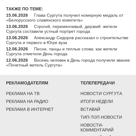
ТАКЖЕ ПО ТЕМЕ:
15.06.2026
Глава Сургута получил номерную медаль от
«Белорусского славянского комитета»
13.06.2026
Строгий, переменчивый, дерзкий: жители
Сургута составили устный портрет города
13.06.2026
Александр Сидоров рассказал о строительстве
Сургута и первого в Югре вуза
12.06.2026
Песни, танцы и теплые слова: как жители
Сургута отметили День города
12.06.2026
Восемь человек в День города получили звание
«Почетный житель Сургута»
РЕКЛАМОДАТЕЛЯМ
ТЕЛЕПЕРЕДАЧИ
РЕКЛАМА НА ТВ
НОВОСТИ СУРГУТА
РЕКЛАМА НА РАДИО
ИТОГИ НЕДЕЛИ
РЕКЛАМА В ИНТЕРНЕТ
ВСТАВАЙ
ТИП-ТОП НОВОСТИ
НОВОСТИ-
КОММЕНТАРИЙ