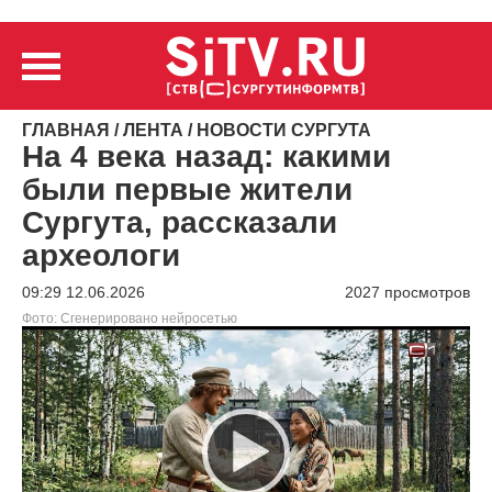
ГЛАВНАЯ
/
ЛЕНТА
/
НОВОСТИ СУРГУТА
На 4 века назад: какими
были первые жители
Сургута, рассказали
археологи
09:29 12.06.2026
2027 просмотров
Фото: Сгенерировано нейросетью
Видеоплеер