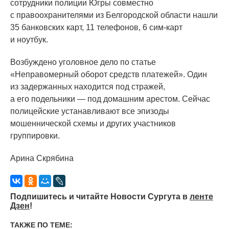
сотрудники полиции Югры совместно
с правоохранителями из Белгородской области нашли
35 банковских карт, 11 телефонов, 6 сим-карт
и ноутбук.
Возбуждено уголовное дело по статье
«Неправомерный
оборот средств платежей». Один
из задержанных находится под стражей,
а его подельники — под домашним арестом. Сейчас
полицейские устанавливают все эпизоды
мошеннической схемы и других участников
группировки.
Арина Скрябина
Подпишитесь и читайте Новости Сургута в
ленте
Дзен
!
ТАКЖЕ ПО ТЕМЕ: