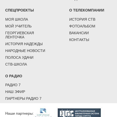
СПЕЦПРОЕКТЫ
О ТЕЛЕКОМПАНИИ
МОЯ ШКОЛА
ИСТОРИЯ СТВ
МОЙ УЧИТЕЛЬ
ФОТОАЛЬБОМ
ГЕОРГИЕВСКАЯ
ВАКАНСИИ
ЛЕНТОЧКА
КОНТАКТЫ
ИСТОРИЯ НАДЕЖДЫ
НАРОДНЫЕ НОВОСТИ
ПОЛОСА УДАЧИ
СТВ-ШКОЛА
О РАДИО
РАДИО 7
НАШ ЭФИР
ПАРТНЕРЫ РАДИО 7
Наши партнеры: