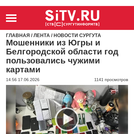
ГЛАВНАЯ
/
ЛЕНТА
/
НОВОСТИ СУРГУТА
Мошенники из Югры и
Белгородской области год
пользовались чужими
картами
14:56 17.06.2026
1141 просмотров
Видеоплеер