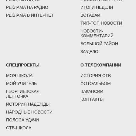
РЕКЛАМА НА РАДИО
ИТОГИ НЕДЕЛИ
РЕКЛАМА В ИНТЕРНЕТ
ВСТАВАЙ
ТИП-ТОП НОВОСТИ
НОВОСТИ-
КОММЕНТАРИЙ
БОЛЬШОЙ РАЙОН
ЗА!ДЕЛО
СПЕЦПРОЕКТЫ
О ТЕЛЕКОМПАНИИ
МОЯ ШКОЛА
ИСТОРИЯ СТВ
МОЙ УЧИТЕЛЬ
ФОТОАЛЬБОМ
ГЕОРГИЕВСКАЯ
ВАКАНСИИ
ЛЕНТОЧКА
КОНТАКТЫ
ИСТОРИЯ НАДЕЖДЫ
НАРОДНЫЕ НОВОСТИ
ПОЛОСА УДАЧИ
СТВ-ШКОЛА