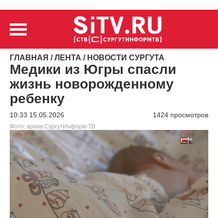
ГЛАВНАЯ
/
ЛЕНТА
/
НОВОСТИ СУРГУТА
Медики из Югры спасли
жизнь новорожденному
ребенку
10:33 15.05.2026
1424 просмотров
Фото: архив СургутИнформ-ТВ