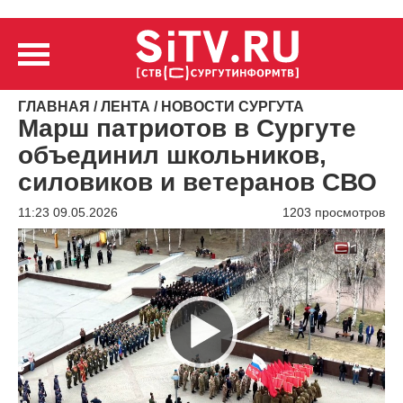
ГЛАВНАЯ
/
ЛЕНТА
/
НОВОСТИ СУРГУТА
Марш патриотов в Сургуте
объединил школьников,
силовиков и ветеранов СВО
11:23 09.05.2026
1203 просмотров
Видеоплеер