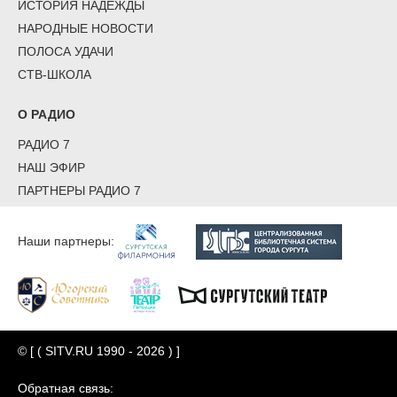
ИСТОРИЯ НАДЕЖДЫ
НАРОДНЫЕ НОВОСТИ
ПОЛОСА УДАЧИ
СТВ-ШКОЛА
О РАДИО
РАДИО 7
НАШ ЭФИР
ПАРТНЕРЫ РАДИО 7
Наши партнеры:
© [ ( SITV.RU 1990 - 2026 ) ]
Обратная связь: