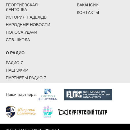
ГЕОРГИЕВСКАЯ
ВАКАНСИИ
ЛЕНТОЧКА
КОНТАКТЫ
ИСТОРИЯ НАДЕЖДЫ
НАРОДНЫЕ НОВОСТИ
ПОЛОСА УДАЧИ
СТВ-ШКОЛА
О РАДИО
РАДИО 7
НАШ ЭФИР
ПАРТНЕРЫ РАДИО 7
Наши партнеры: