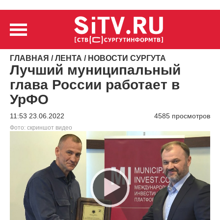
ГЛАВНАЯ
/
ЛЕНТА
/
НОВОСТИ СУРГУТА
Лучший муниципальный
глава России работает в
УрФО
11:53 23.06.2022
4585 просмотров
Фото: скриншот видео
Видеоплеер