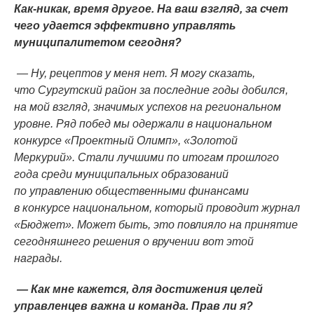
Как-никак, время другое. На ваш взгляд, за счет
чего удается эффективно управлять
муниципалитетом сегодня?
— Ну, рецептов у меня нет. Я могу сказать,
что Сургутский район за последние годы добился,
на мой взгляд, значимых успехов на региональном
уровне. Ряд побед мы одержали в национальном
конкурсе
«Проектный
Олимп»,
«Золотой
Меркурий». Стали лучшими по итогам прошлого
года среди муниципальных образований
по управлению общественными финансами
в конкурсе национальном, который проводит журнал
«Бюджет
». Может быть, это повлияло на принятие
сегодняшнего решения о вручении вот этой
награды.
— Как мне кажется, для достижения целей
управленцев важна и команда. Прав ли я?