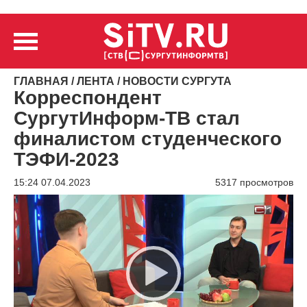
ГЛАВНАЯ
/
ЛЕНТА
/
НОВОСТИ СУРГУТА
Корреспондент
СургутИнформ-ТВ стал
финалистом студенческого
ТЭФИ-2023
15:24 07.04.2023
5317 просмотров
Видеоплеер