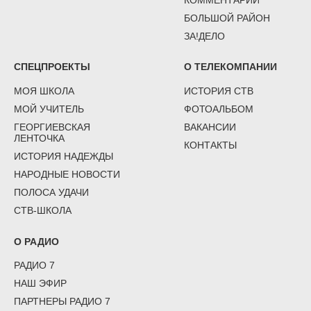
БОЛЬШОЙ РАЙОН
ЗА!ДЕЛО
СПЕЦПРОЕКТЫ
О ТЕЛЕКОМПАНИИ
МОЯ ШКОЛА
ИСТОРИЯ СТВ
МОЙ УЧИТЕЛЬ
ФОТОАЛЬБОМ
ГЕОРГИЕВСКАЯ
ВАКАНСИИ
ЛЕНТОЧКА
КОНТАКТЫ
ИСТОРИЯ НАДЕЖДЫ
НАРОДНЫЕ НОВОСТИ
ПОЛОСА УДАЧИ
СТВ-ШКОЛА
О РАДИО
РАДИО 7
НАШ ЭФИР
ПАРТНЕРЫ РАДИО 7