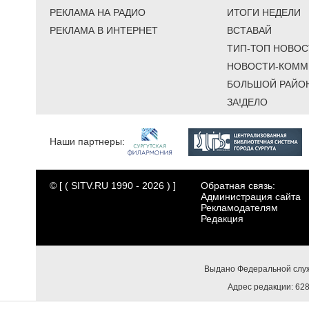
РЕКЛАМА НА РАДИО
ИТОГИ НЕДЕЛИ
РЕКЛАМА В ИНТЕРНЕТ
ВСТАВАЙ
ТИП-ТОП НОВОС
НОВОСТИ-КОММ
БОЛЬШОЙ РАЙО
ЗА!ДЕЛО
Наши партнеры:
© [ ( SITV.RU 1990 - 2026 ) ]
Обратная связь:
Администрация сайта
Рекламодателям
Редакция
Выдано Федеральной служ
Адрес редакции: 6284