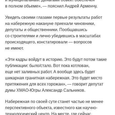
в полном объеме», — пояснил Андрей Арменчу.
Увидеть своими глазами первые результаты работ
на набережную накануне приехали чиновники,
депутаты и общественники. Пообщавшись
со строителями и лично убедившись в масштабах
происходящего, констатировали — вопросов
не имеют.
«Эти
кадры войдут в историю. Это будут потом такие
публикации: было/стало. Вот пока котлован,
еще нет заливных работ. А вообще здесь будет
шикарная гранитная набережная. Это будет место
притяжения для всех горожан», — говорит депутат
думы ХМАО-Югры Александр Сальников.
Набережная по своей сути станет частью не менее
перспективного объекта, известного как научно-
технологический центр. На месте, где сейчас