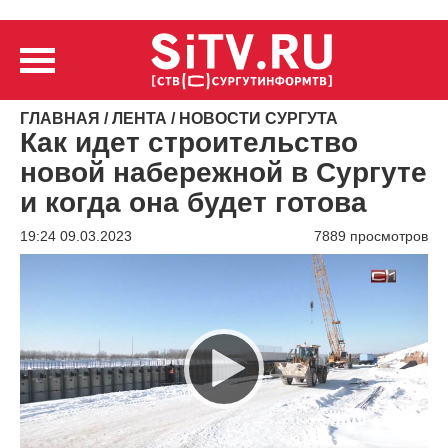
ГЛАВНАЯ
/
ЛЕНТА
/
НОВОСТИ СУРГУТА
Как идет строительство
новой набережной в Сургуте
и когда она будет готова
19:24 09.03.2023
7889 просмотров
Видеоплеер