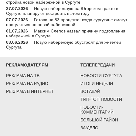
стройка новой набережной в Сургуте
27.07.2026
Новую набережную на Югорском тракте в
Сургуте планируют достроить в этом году
07.07.2026
Готова на 83 процента: когда сургутяне смогут
прогуляться по новой набережной
01.07.2026
Максим Слепов назвал причину подтопления
набережной в Сургуте
03.06.2026
Новую набережную обустроят для жителей
Сургута
РЕКЛАМОДАТЕЛЯМ
ТЕЛЕПЕРЕДАЧИ
РЕКЛАМА НА ТВ
НОВОСТИ СУРГУТА
РЕКЛАМА НА РАДИО
ИТОГИ НЕДЕЛИ
РЕКЛАМА В ИНТЕРНЕТ
ВСТАВАЙ
ТИП-ТОП НОВОСТИ
НОВОСТИ-
КОММЕНТАРИЙ
БОЛЬШОЙ РАЙОН
ЗА!ДЕЛО