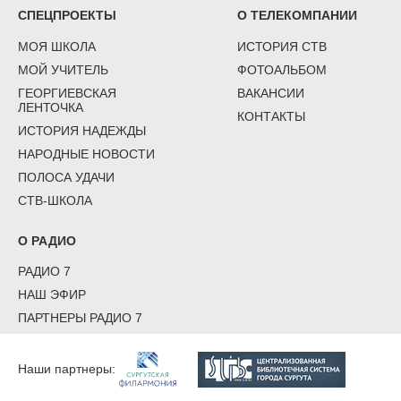
СПЕЦПРОЕКТЫ
О ТЕЛЕКОМПАНИИ
МОЯ ШКОЛА
ИСТОРИЯ СТВ
МОЙ УЧИТЕЛЬ
ФОТОАЛЬБОМ
ГЕОРГИЕВСКАЯ
ВАКАНСИИ
ЛЕНТОЧКА
КОНТАКТЫ
ИСТОРИЯ НАДЕЖДЫ
НАРОДНЫЕ НОВОСТИ
ПОЛОСА УДАЧИ
СТВ-ШКОЛА
О РАДИО
РАДИО 7
НАШ ЭФИР
ПАРТНЕРЫ РАДИО 7
Наши партнеры: