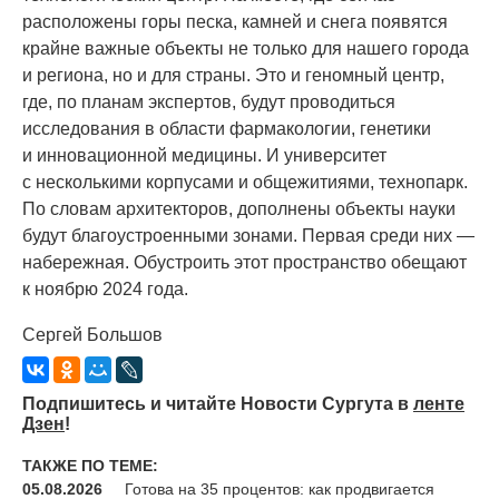
расположены горы песка, камней и снега появятся
крайне важные объекты не только для нашего города
и региона, но и для страны. Это и геномный центр,
где, по планам экспертов, будут проводиться
исследования в области фармакологии, генетики
и инновационной медицины. И университет
с несколькими корпусами и общежитиями, технопарк.
По словам архитекторов, дополнены объекты науки
будут благоустроенными зонами. Первая среди них —
набережная. Обустроить этот пространство обещают
к ноябрю 2024 года.
Сергей Большов
Подпишитесь и читайте Новости Сургута в
ленте
Дзен
!
ТАКЖЕ ПО ТЕМЕ:
05.08.2026
Готова на 35 процентов: как продвигается