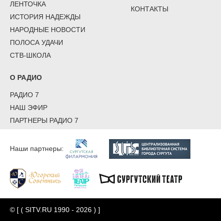
ЛЕНТОЧКА
КОНТАКТЫ
ИСТОРИЯ НАДЕЖДЫ
НАРОДНЫЕ НОВОСТИ
ПОЛОСА УДАЧИ
СТВ-ШКОЛА
О РАДИО
РАДИО 7
НАШ ЭФИР
ПАРТНЕРЫ РАДИО 7
Наши партнеры:
© [ ( SITV.RU 1990 - 2026 ) ]