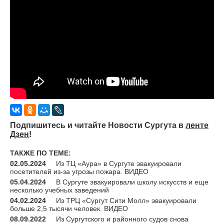
Подпишитесь и читайте Новости Сургута в
ленте
Дзен
!
ТАКЖЕ ПО ТЕМЕ:
02.05.2024
Из ТЦ «Аура» в Сургуте эвакуировали
посетителей из-за угрозы пожара. ВИДЕО
05.04.2024
В Сургуте эвакуировали школу искусств и еще
несколько учебных заведений
04.02.2024
Из ТРЦ «Сургут Сити Молл» эвакуировали
больше 2,5 тысячи человек. ВИДЕО
08.09.2022
Из Сургутского и районного судов снова