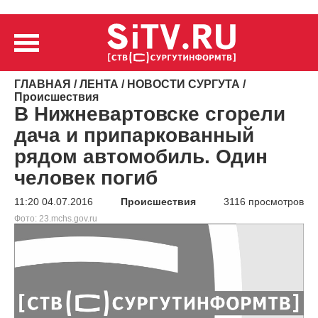
ГЛАВНАЯ
/
ЛЕНТА
/
НОВОСТИ СУРГУТА
/
Происшествия
В Нижневартовске сгорели
дача и припаркованный
рядом автомобиль. Один
человек погиб
11:20 04.07.2016
Происшествия
3116 просмотров
Фото: 23.mchs.gov.ru