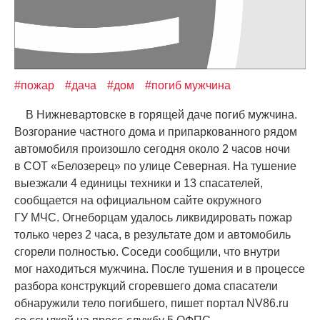
#пожар
#дача
#дом
#погиб мужчина
В Нижневартовске в горящей даче погиб мужчина.
Возгорание частного дома и припаркованного рядом
автомобиля произошло сегодня около 2 часов ночи
в СОТ
«
Белозерец» по улице Северная. На тушение
выезжали 4 единицы техники и 13 спасателей,
сообщается на официальном сайте окружного
ГУ МЧС. Огнеборцам удалось ликвидировать пожар
только через 2 часа, в результате дом и автомобиль
сгорели полностью. Соседи сообщили, что внутри
мог находиться мужчина. После тушения и в процессе
разбора конструкций сгоревшего дома спасатели
обнаружили тело погибшего, пишет портал NV86.ru