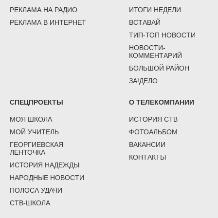
РЕКЛАМА НА РАДИО
ИТОГИ НЕДЕЛИ
РЕКЛАМА В ИНТЕРНЕТ
ВСТАВАЙ
ТИП-ТОП НОВОСТИ
НОВОСТИ-
КОММЕНТАРИЙ
БОЛЬШОЙ РАЙОН
ЗА!ДЕЛО
СПЕЦПРОЕКТЫ
О ТЕЛЕКОМПАНИИ
МОЯ ШКОЛА
ИСТОРИЯ СТВ
МОЙ УЧИТЕЛЬ
ФОТОАЛЬБОМ
ГЕОРГИЕВСКАЯ
ВАКАНСИИ
ЛЕНТОЧКА
КОНТАКТЫ
ИСТОРИЯ НАДЕЖДЫ
НАРОДНЫЕ НОВОСТИ
ПОЛОСА УДАЧИ
СТВ-ШКОЛА