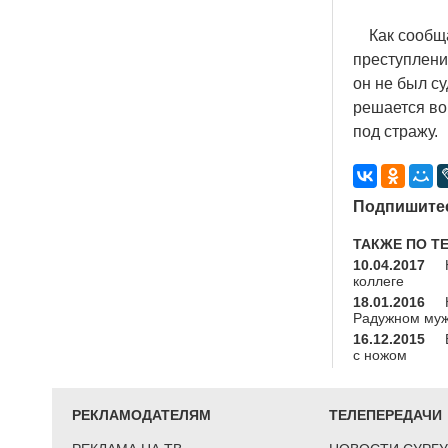
Как сообщае
преступлени
он не был с
решается во
под стражу.
Подпишитес
ТАКЖЕ ПО Т
10.04.2017
коллеге
18.01.2016
Радужном муж
16.12.2015
с ножом
РЕКЛАМОДАТЕЛЯМ
ТЕЛЕПЕРЕДАЧИ