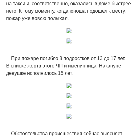
на такси и, соответственно, оказались в доме быстрее
него. К тому моменту, когда юноша подошел к месту,
пожар уже вовсю полыхал.
При пожаре погибло 8 подростков от 13 до 17 лет.
В списке жертв этого ЧП и именинница. Накануне
девушке исполнилось 15 лет.
Обстоятельства происшествия сейчас выясняет