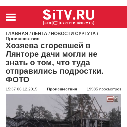
ГЛАВНАЯ
/
ЛЕНТА
/
НОВОСТИ СУРГУТА
/
Происшествия
Хозяева сгоревшей в
Лянторе дачи могли не
знать о том, что туда
отправились подростки.
ФОТО
15:37 06.12.2015
Происшествия
19985 просмотров