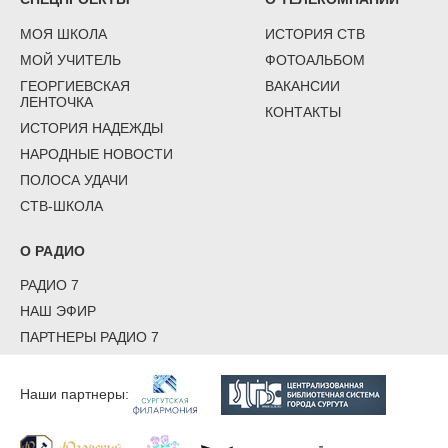
МОЯ ШКОЛА
ИСТОРИЯ СТВ
МОЙ УЧИТЕЛЬ
ФОТОАЛЬБОМ
ГЕОРГИЕВСКАЯ
ВАКАНСИИ
ЛЕНТОЧКА
КОНТАКТЫ
ИСТОРИЯ НАДЕЖДЫ
НАРОДНЫЕ НОВОСТИ
ПОЛОСА УДАЧИ
СТВ-ШКОЛА
О РАДИО
РАДИО 7
НАШ ЭФИР
ПАРТНЕРЫ РАДИО 7
Наши партнеры: