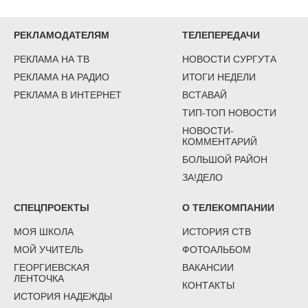
РЕКЛАМОДАТЕЛЯМ
ТЕЛЕПЕРЕДАЧИ
РЕКЛАМА НА ТВ
НОВОСТИ СУРГУТА
РЕКЛАМА НА РАДИО
ИТОГИ НЕДЕЛИ
РЕКЛАМА В ИНТЕРНЕТ
ВСТАВАЙ
ТИП-ТОП НОВОСТИ
НОВОСТИ-
КОММЕНТАРИЙ
БОЛЬШОЙ РАЙОН
ЗА!ДЕЛО
СПЕЦПРОЕКТЫ
О ТЕЛЕКОМПАНИИ
МОЯ ШКОЛА
ИСТОРИЯ СТВ
МОЙ УЧИТЕЛЬ
ФОТОАЛЬБОМ
ГЕОРГИЕВСКАЯ
ВАКАНСИИ
ЛЕНТОЧКА
КОНТАКТЫ
ИСТОРИЯ НАДЕЖДЫ