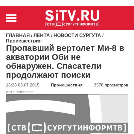
ГЛАВНАЯ
/
ЛЕНТА
/
НОВОСТИ СУРГУТА
/
Происшествия
Пропавший вертолет Ми-8 в
акватории Оби не
обнаружен. Спасатели
продолжают поиски
16:28 03.07.2015
Происшествия
3578 просмотров
Фото: twitter.com