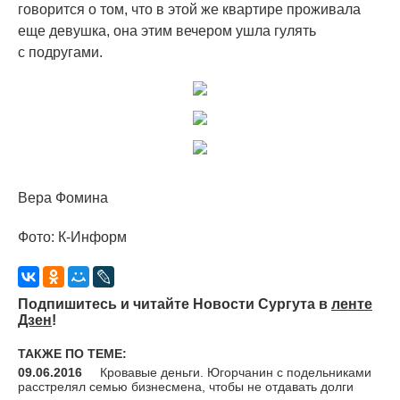
говорится о том, что в этой же квартире проживала
еще девушка, она этим вечером ушла гулять
с подругами.
Вера Фомина
Фото: К-Информ
Подпишитесь и читайте Новости Сургута в
ленте
Дзен
!
ТАКЖЕ ПО ТЕМЕ:
09.06.2016
Кровавые деньги. Югорчанин с подельниками
расстрелял семью бизнесмена, чтобы не отдавать долги