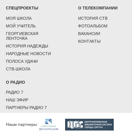
СПЕЦПРОЕКТЫ
О ТЕЛЕКОМПАНИИ
МОЯ ШКОЛА
ИСТОРИЯ СТВ
МОЙ УЧИТЕЛЬ
ФОТОАЛЬБОМ
ГЕОРГИЕВСКАЯ
ВАКАНСИИ
ЛЕНТОЧКА
КОНТАКТЫ
ИСТОРИЯ НАДЕЖДЫ
НАРОДНЫЕ НОВОСТИ
ПОЛОСА УДАЧИ
СТВ-ШКОЛА
О РАДИО
РАДИО 7
НАШ ЭФИР
ПАРТНЕРЫ РАДИО 7
Наши партнеры: