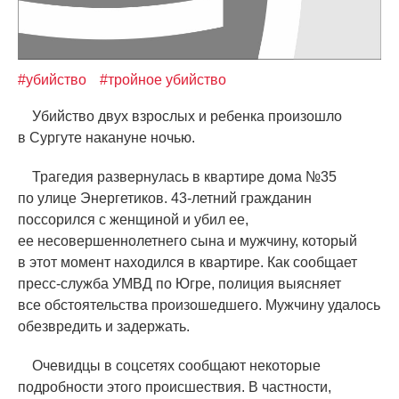
#убийство
#тройное убийство
Убийство двух взрослых и ребенка произошло
в Сургуте накануне ночью.
Трагедия развернулась в квартире дома №35
по улице Энергетиков. 43-летний гражданин
поссорился с женщиной и убил ее,
ее несовершеннолетнего сына и мужчину, который
в этот момент находился в квартире. Как сообщает
пресс-служба УМВД по Югре, полиция выясняет
все обстоятельства произошедшего. Мужчину удалось
обезвредить и задержать.
Очевидцы в соцсетях сообщают некоторые
подробности этого происшествия. В частности,