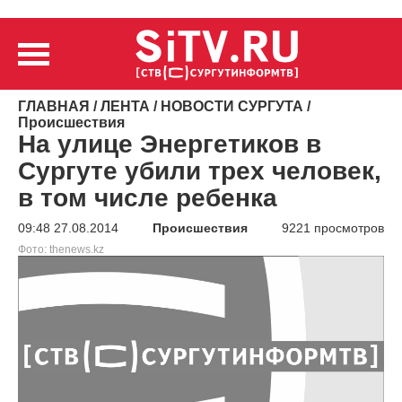
ГЛАВНАЯ
/
ЛЕНТА
/
НОВОСТИ СУРГУТА
/
Происшествия
На улице Энергетиков в
Сургуте убили трех человек,
в том числе ребенка
09:48 27.08.2014
Происшествия
9221 просмотров
Фото: thenews.kz