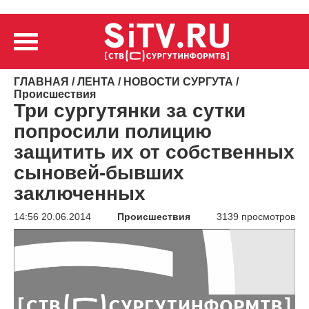
ГЛАВНАЯ
/
ЛЕНТА
/
НОВОСТИ СУРГУТА
/
Происшествия
Три сургутянки за сутки
попросили полицию
защитить их от собственных
сыновей-бывших
заключенных
14:56 20.06.2014
Происшествия
3139 просмотров