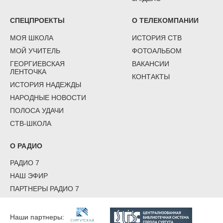
СПЕЦПРОЕКТЫ
О ТЕЛЕКОМПАНИИ
МОЯ ШКОЛА
ИСТОРИЯ СТВ
МОЙ УЧИТЕЛЬ
ФОТОАЛЬБОМ
ГЕОРГИЕВСКАЯ
ВАКАНСИИ
ЛЕНТОЧКА
КОНТАКТЫ
ИСТОРИЯ НАДЕЖДЫ
НАРОДНЫЕ НОВОСТИ
ПОЛОСА УДАЧИ
СТВ-ШКОЛА
О РАДИО
РАДИО 7
НАШ ЭФИР
ПАРТНЕРЫ РАДИО 7
Наши партнеры: