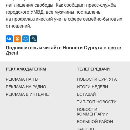
лет лишения свободы. Как сообщает пресс-служба
городского УМВД, все мужчины поставлены
на профилактический учет в сфере семейно-бытовых
отношений.
Подпишитесь и читайте Новости Сургута в
ленте
Дзен
!
РЕКЛАМОДАТЕЛЯМ
ТЕЛЕПЕРЕДАЧИ
РЕКЛАМА НА ТВ
НОВОСТИ СУРГУТА
РЕКЛАМА НА РАДИО
ИТОГИ НЕДЕЛИ
РЕКЛАМА В ИНТЕРНЕТ
ВСТАВАЙ
ТИП-ТОП НОВОСТИ
НОВОСТИ-
КОММЕНТАРИЙ
БОЛЬШОЙ РАЙОН
ЗА!ДЕЛО