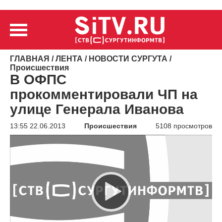
ГЛАВНАЯ
/
ЛЕНТА
/
НОВОСТИ СУРГУТА
/
Происшествия
В ОФПС
прокомментировали ЧП на
улице Генерала Иванова
13:55 22.06.2013
Происшествия
5108 просмотров
Видеоплеер