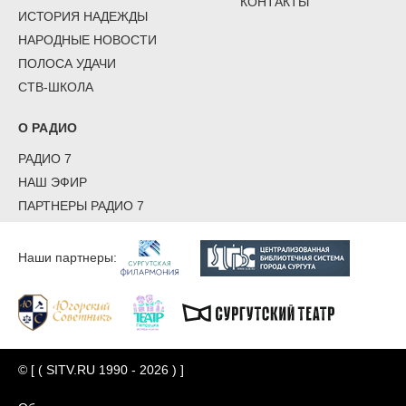
КОНТАКТЫ
ИСТОРИЯ НАДЕЖДЫ
НАРОДНЫЕ НОВОСТИ
ПОЛОСА УДАЧИ
СТВ-ШКОЛА
О РАДИО
РАДИО 7
НАШ ЭФИР
ПАРТНЕРЫ РАДИО 7
Наши партнеры:
© [ ( SITV.RU 1990 - 2026 ) ]