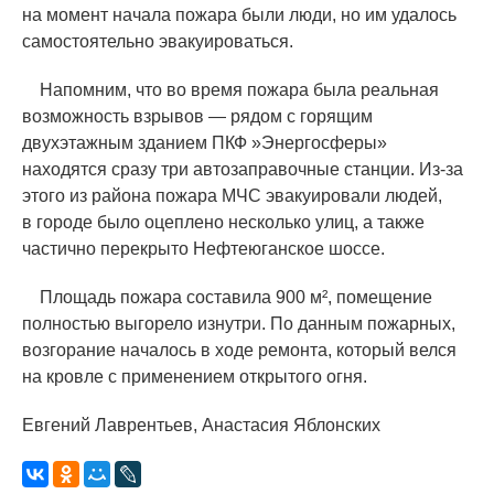
на момент начала пожара были люди, но им удалось
самостоятельно эвакуироваться.
Напомним, что во время пожара была реальная
возможность взрывов — рядом с горящим
двухэтажным зданием ПКФ »Энергосферы»
находятся сразу три автозаправочные станции. Из-за
этого из района пожара МЧС эвакуировали людей,
в городе было оцеплено несколько улиц, а также
частично перекрыто Нефтеюганское шоссе.
Площадь пожара составила 900 м², помещение
полностью выгорело изнутри. По данным пожарных,
возгорание началось в ходе ремонта, который велся
на кровле с применением открытого огня.
Евгений Лаврентьев, Анастасия Яблонских