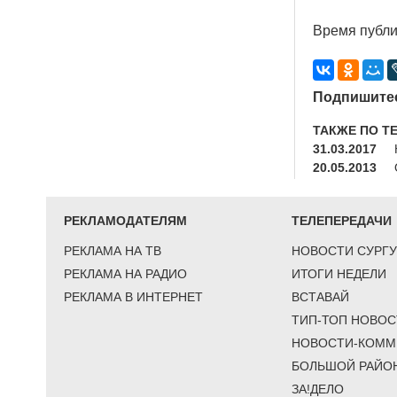
Время публи
Подпишитес
ТАКЖЕ ПО Т
31.03.2017
20.05.2013
РЕКЛАМОДАТЕЛЯМ
ТЕЛЕПЕРЕДАЧИ
РЕКЛАМА НА ТВ
НОВОСТИ СУРГУ
РЕКЛАМА НА РАДИО
ИТОГИ НЕДЕЛИ
РЕКЛАМА В ИНТЕРНЕТ
ВСТАВАЙ
ТИП-ТОП НОВОС
НОВОСТИ-КОММ
БОЛЬШОЙ РАЙО
ЗА!ДЕЛО