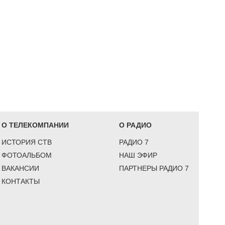
О ТЕЛЕКОМПАНИИ
О РАДИО
ИСТОРИЯ СТВ
РАДИО 7
ФОТОАЛЬБОМ
НАШ ЭФИР
ВАКАНСИИ
ПАРТНЕРЫ РАДИО 7
КОНТАКТЫ