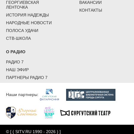
ГЕОРГИЕВСКАЯ
ВАКАНСИИ
ЛЕНТОЧКА
КОНТАКТЫ
ИСТОРИЯ НАДЕЖДЫ
НАРОДНЫЕ НОВОСТИ
ПОЛОСА УДАЧИ
СТВ-ШКОЛА
О РАДИО
РАДИО 7
НАШ ЭФИР
ПАРТНЕРЫ РАДИО 7
Наши партнеры:
© [ ( SITV.RU 1990 - 2026 ) ]