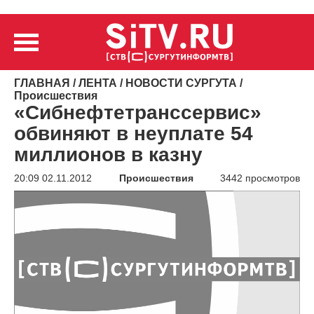
ГЛАВНАЯ
/
ЛЕНТА
/
НОВОСТИ СУРГУТА
/
Происшествия
«Сибнефтетранссервис»
обвиняют в неуплате 54
миллионов в казну
20:09 02.11.2012
Происшествия
3442 просмотров