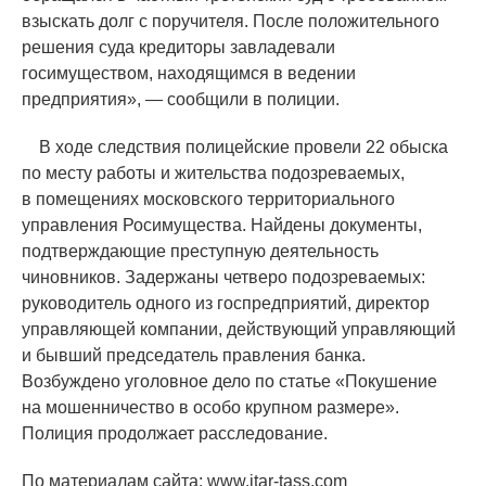
взыскать долг с поручителя. После положительного
решения суда кредиторы завладевали
госимуществом, находящимся в ведении
предприятия», — сообщили в полиции.
В ходе следствия полицейские провели 22 обыска
по месту работы и жительства подозреваемых,
в помещениях московского территориального
управления Росимущества. Найдены документы,
подтверждающие преступную деятельность
чиновников. Задержаны четверо подозреваемых:
руководитель одного из госпредприятий, директор
управляющей компании, действующий управляющий
и бывший председатель правления банка.
Возбуждено уголовное дело по статье
«
Покушение
на мошенничество в особо крупном размере».
Полиция продолжает расследование.
По материалам сайта: www.itar-tass.com