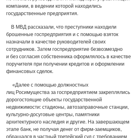
компании, в ведении которой находились
государственные предприятия.
В МВД рассказали, что преступники находили
брошенные госпредприятия и с помощью взяток
назначали в качестве руководителей своих
сотрудников. Затем госпредприятие безвозмездно
и без согласия собственника оформлялось в качестве
поручителя при получении кредитов и оформлении
финансовых сделок.
«
Далее с помощью должностных
лиц Росимущества за госпредприятием закреплялись
дорогостоящие объекты государственной
недвижимости: стадионы, автозаправочные станции,
культурно-досуговые центры, памятники
архитектурного наследия и другие. На завершающем
этапе банк, не получая денег от фирм-заемщиков,
обращался в частный третейский суд с требованием