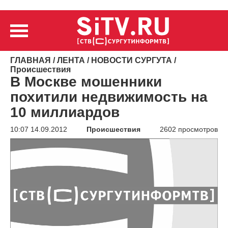
ГЛАВНАЯ
/
ЛЕНТА
/
НОВОСТИ СУРГУТА
/
Происшествия
В Москве мошенники
похитили недвижимость на
10 миллиардов
10:07 14.09.2012
Происшествия
2602 просмотров