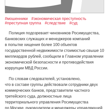
#мошенники
#экономическая преступность
#преступная группа
#следствие
#суд
Полиция подозревает чиновников Росимущества,
банковских служащих и менеджеров компаний
в попытке хищения более 100 объектов
государственной недвижимости стоимостью свыше 10
миллиардов рублей, сообщили в Главном управлении
экономической безопасности и противодействия
коррупции МВД России.
По словам следователей, установлено,
что в составе группы действовали сотрудники двух
коммерческих банков, представители частного
третейского суда, должностные лица
территориального управления Росимущества
по Москве, руководители и менеджеры управляющей