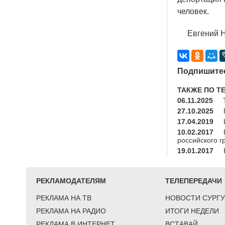
человек.
Евгений Н
Подпишитес
ТАКЖЕ ПО Т
06.11.2025
27.10.2025
17.04.2019
10.02.2017
российского г
19.01.2017
РЕКЛАМОДАТЕЛЯМ
ТЕЛЕПЕРЕДАЧИ
РЕКЛАМА НА ТВ
НОВОСТИ СУРГУ
РЕКЛАМА НА РАДИО
ИТОГИ НЕДЕЛИ
РЕКЛАМА В ИНТЕРНЕТ
ВСТАВАЙ