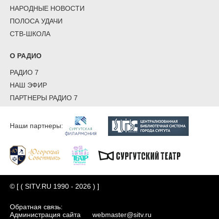
НАРОДНЫЕ НОВОСТИ
ПОЛОСА УДАЧИ
СТВ-ШКОЛА
О РАДИО
РАДИО 7
НАШ ЭФИР
ПАРТНЕРЫ РАДИО 7
Наши партнеры:
© [ ( SITV.RU 1990 - 2026 ) ]
Обратная связь:
Администрация сайта
webmaster@sitv.ru