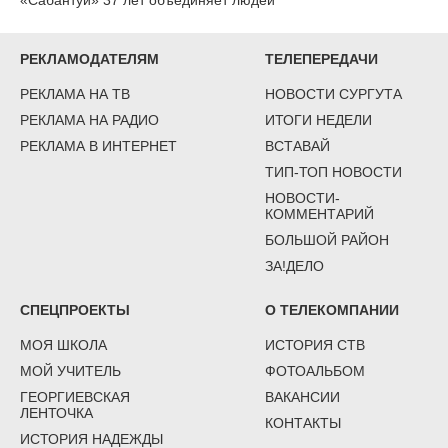
РЕКЛАМОДАТЕЛЯМ
ТЕЛЕПЕРЕДАЧИ
РЕКЛАМА НА ТВ
НОВОСТИ СУРГУТА
РЕКЛАМА НА РАДИО
ИТОГИ НЕДЕЛИ
РЕКЛАМА В ИНТЕРНЕТ
ВСТАВАЙ
ТИП-ТОП НОВОСТИ
НОВОСТИ-
КОММЕНТАРИЙ
БОЛЬШОЙ РАЙОН
ЗА!ДЕЛО
СПЕЦПРОЕКТЫ
О ТЕЛЕКОМПАНИИ
МОЯ ШКОЛА
ИСТОРИЯ СТВ
МОЙ УЧИТЕЛЬ
ФОТОАЛЬБОМ
ГЕОРГИЕВСКАЯ
ВАКАНСИИ
ЛЕНТОЧКА
КОНТАКТЫ
ИСТОРИЯ НАДЕЖДЫ