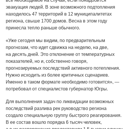
все необходимое на случай, если понадобится
эвакуация людей. В зоне возможного подтопления
находилось 47 территорий в 12 муниципалитетах
региона, свыше 1700 домов. Весна в этом году
принесла тепло раньше обычного.
«Уже
сегодня мы видим, по предварительным
прогнозам, что идет сдвижка на неделю, на две,
на десять дней. Это отклонение от температурных
показателей, но и, собственно говоря,
прогнозируемых последствий активного потепления.
Нужно исходить из более критичных сценариев.
Именно в таком формате необходимо готовится», —
потребовал от специалистов губернатор Югры.
Для выполнения задач по ликвидации возможных
последствий разлива рек руководство региона
создало специальную группу быстрого реагирования.
В ее состав вошло порядка 6 тысяч человек,