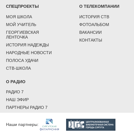
СПЕЦПРОЕКТЫ
О ТЕЛЕКОМПАНИИ
МОЯ ШКОЛА
ИСТОРИЯ СТВ
МОЙ УЧИТЕЛЬ
ФОТОАЛЬБОМ
ГЕОРГИЕВСКАЯ
ВАКАНСИИ
ЛЕНТОЧКА
КОНТАКТЫ
ИСТОРИЯ НАДЕЖДЫ
НАРОДНЫЕ НОВОСТИ
ПОЛОСА УДАЧИ
СТВ-ШКОЛА
О РАДИО
РАДИО 7
НАШ ЭФИР
ПАРТНЕРЫ РАДИО 7
Наши партнеры: