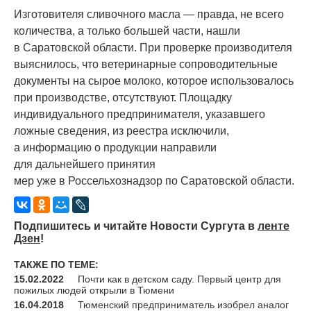
Изготовителя сливочного масла — правда, не всего
количества, а только большей части, нашли
в Саратовской области. При проверке производителя
выяснилось, что ветеринарные сопроводительные
документы на сырое молоко, которое использовалось
при производстве, отсутствуют. Площадку
индивидуального предпринимателя, указавшего
ложные сведения, из реестра исключили,
а информацию о продукции направили
для дальнейшего принятия
мер уже в Россельхознадзор по Саратовской области.
Подпишитесь и читайте Новости Сургута в
ленте
Дзен
!
ТАКЖЕ ПО ТЕМЕ:
15.02.2022
Почти как в детском саду. Первый центр для
пожилых людей открыли в Тюмени
16.04.2018
Тюменский предприниматель изобрел аналог