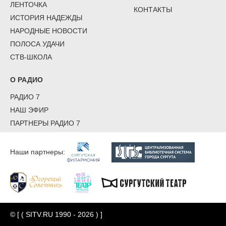
ЛЕНТОЧКА
КОНТАКТЫ
ИСТОРИЯ НАДЕЖДЫ
НАРОДНЫЕ НОВОСТИ
ПОЛОСА УДАЧИ
СТВ-ШКОЛА
О РАДИО
РАДИО 7
НАШ ЭФИР
ПАРТНЕРЫ РАДИО 7
Наши партнеры:
© [ ( SITV.RU 1990 - 2026 ) ]