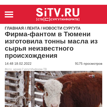
ГЛАВНАЯ
/
ЛЕНТА
/
НОВОСТИ СУРГУТА
Фирма-фантом в Тюмени
изготовила тонны масла из
сырья неизвестного
происхождения
14:48 18.02.2022
9175 просмотров
Фото: архив СургутИнформ-ТВ