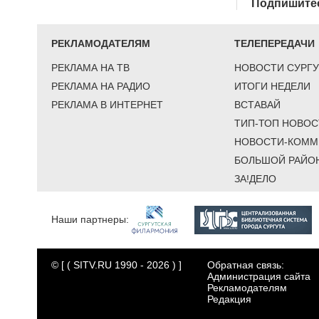
Подпишитес
РЕКЛАМОДАТЕЛЯМ
ТЕЛЕПЕРЕДАЧИ
РЕКЛАМА НА ТВ
НОВОСТИ СУРГУ
РЕКЛАМА НА РАДИО
ИТОГИ НЕДЕЛИ
РЕКЛАМА В ИНТЕРНЕТ
ВСТАВАЙ
ТИП-ТОП НОВОС
НОВОСТИ-КОММ
БОЛЬШОЙ РАЙО
ЗА!ДЕЛО
Наши партнеры:
© [ ( SITV.RU 1990 - 2026 ) ]
Обратная связь:
Администрация сайта
Рекламодателям
Редакция