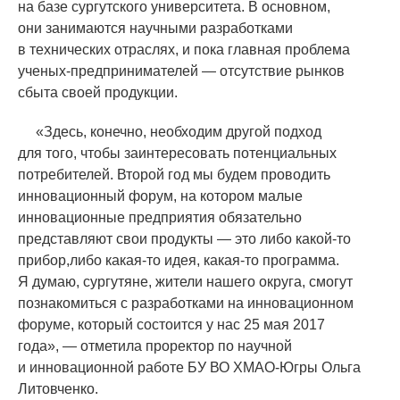
на базе сургутского университета. В основном,
они занимаются научными разработками
в технических отраслях, и пока главная проблема
ученых-предпринимателей — отсутствие рынков
сбыта своей продукции.
«
Здесь, конечно, необходим другой подход
для того, чтобы заинтересовать потенциальных
потребителей. Второй год мы будем проводить
инновационный форум, на котором малые
инновационные предприятия обязательно
представляют свои продукты — это либо какой-то
прибор,либо какая-то идея, какая-то программа.
Я думаю, сургутяне, жители нашего округа, смогут
познакомиться с разработками на инновационном
форуме, который состоится у нас 25 мая 2017
года», — отметила проректор по научной
и инновационной работе БУ ВО ХМАО-Югры Ольга
Литовченко.