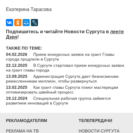
Екатерина Тарасова
Подпишитесь и читайте Новости Сургута в
ленте
Дзен
!
ТАКЖЕ ПО ТЕМЕ:
04.02.2026
Прием конкурсных заявок на грант Главы
города продлили в Сургуте
22.12.2025
В Сургуте стартовал прием конкурсных заявок
на грант главы города
13.09.2025
Администрация Сургута дает бизнесменам-
ремесленникам миллион, чтобы развернуться
13.02.2025
Как грант главы Сургута помог мастерицам
оптимизировать швейный процесс
19.12.2024
Специальная рабочая группа займется
развитием инноваций в Сургуте
РЕКЛАМОДАТЕЛЯМ
ТЕЛЕПЕРЕДАЧИ
РЕКЛАМА НА ТВ
НОВОСТИ СУРГУТА