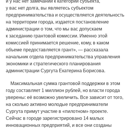
и у нас нет замечаний к категории субъекта,
у вас нет долга, вы являетесь субъектом
предпринимательства и осуществляется деятельность
на территории города, издается постановление
администрации о том, что мы вас допускаем
к заседанию грантовой комиссии. Именно этой
комиссией принимается решение, кому, в каком
объеме предоставляется грант», — рассказала
начальник отдела предпринимательства управления
экономики и стратегического планирования
администрации Сургута Екатерина Борисова.
Максимальная сумма грантовой поддержки в этом
году составляет 1 миллион рублей, но власти города
уверены: её возможно увеличить. Все зависит от того,
на сколько активно молодые предприниматели
Сургута примут участие в
«
пилотном» проекте.
Сейчас в городе зарегистрировано 14 малых
инновационных предприятий, и все они созданы