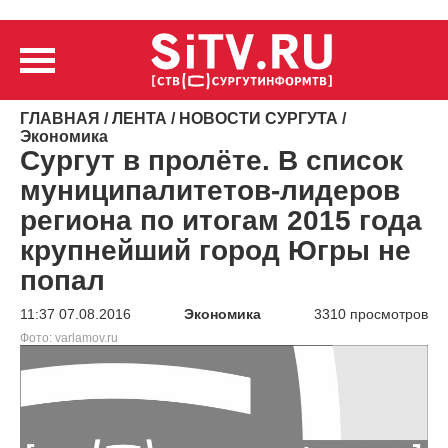
ГЛАВНАЯ
/
ЛЕНТА
/
НОВОСТИ СУРГУТА
/
Экономика
Сургут в пролёте. В список
муниципалитетов-лидеров
региона по итогам 2015 года
крупнейший город Югры не
попал
11:37 07.08.2016
Экономика
3310 просмотров
Фото: varlamov.ru