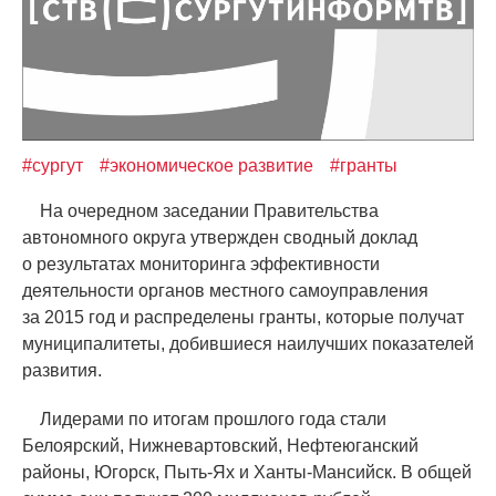
#сургут
#экономическое развитие
#гранты
На очередном заседании Правительства
автономного округа утвержден сводный доклад
о результатах мониторинга эффективности
деятельности органов местного самоуправления
за 2015 год и распределены гранты, которые получат
муниципалитеты, добившиеся наилучших показателей
развития.
Лидерами по итогам прошлого года стали
Белоярский, Нижневартовский, Нефтеюганский
районы, Югорск, Пыть-Ях и Ханты-Мансийск. В общей