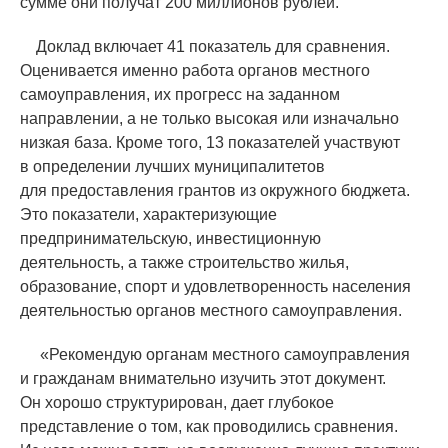
сумме они получат 200 миллионов рублей.
Доклад включает 41 показатель для сравнения.
Оценивается именно работа органов местного
самоуправления, их прогресс на заданном
направлении, а не только высокая или изначально
низкая база. Кроме того, 13 показателей участвуют
в определении лучших муниципалитетов
для предоставления грантов из окружного бюджета.
Это показатели, характеризующие
предпринимательскую, инвестиционную
деятельность, а также строительство жилья,
образование, спорт и удовлетворенность населения
деятельностью органов местного самоуправления.
«
Рекомендую органам местного самоуправления
и гражданам внимательно изучить этот документ.
Он хорошо структурирован, дает глубокое
представление о том, как проводились сравнения.