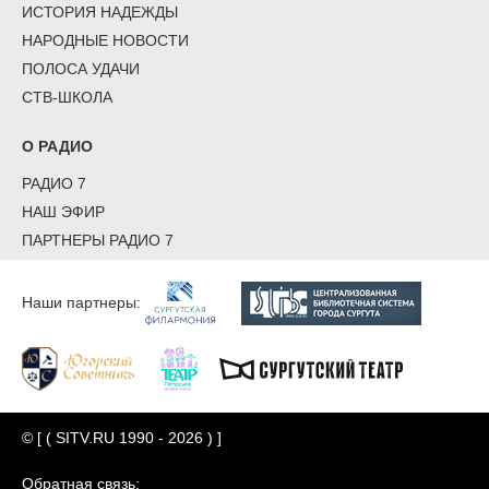
ИСТОРИЯ НАДЕЖДЫ
НАРОДНЫЕ НОВОСТИ
ПОЛОСА УДАЧИ
СТВ-ШКОЛА
О РАДИО
РАДИО 7
НАШ ЭФИР
ПАРТНЕРЫ РАДИО 7
Наши партнеры:
© [ ( SITV.RU 1990 - 2026 ) ]
Обратная связь: