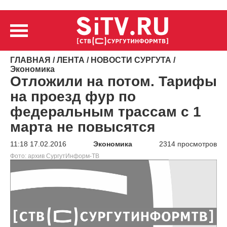
ГЛАВНАЯ
/
ЛЕНТА
/
НОВОСТИ СУРГУТА
/
Экономика
Отложили на потом. Тарифы
на проезд фур по
федеральным трассам с 1
марта не повысятся
11:18 17.02.2016
Экономика
2314 просмотров
Фото: архив СургутИнформ-ТВ