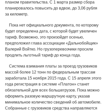
планом правительства. С 1 марта размер сбора
планировалось повысить до вдвое, до 3,06 рубля
за километр.
Пока нет официального документа, по которому
будет определена дата, с которой будет увеличен
тариф. Возможно, это произойдет осенью,
предположил глава ассоциации
«
Дальнобойщик»
Валерий Войтко. Но грузоперевозчики просили
продлить льготный тариф до конца года.
Система взимания платы за проезд грузовиков
массой более 12 тонн по федеральным трассам
заработала 15 ноября 2015 года. С 15 апреля этого
года регистрация в системе
«
Платон» станет
обязательной для всех большегрузов. Пока можно
оформить разовую маршрутную карту, указав
минимальное количество сведений об автомобиле.
Собранные с грузовиков средства направляются