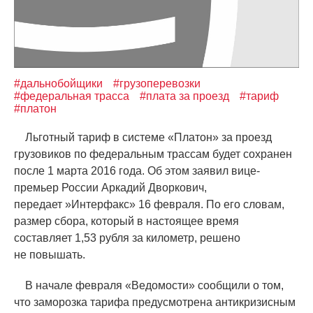
#дальнобойщики
#грузоперевозки
#федеральная трасса
#плата за проезд
#тариф
#платон
Льготный тариф в системе
«
Платон» за проезд
грузовиков по федеральным трассам будет сохранен
после 1 марта 2016 года. Об этом заявил вице-
премьер России Аркадий Дворкович,
передает »Интерфакс» 16 февраля. По его словам,
размер сбора, который в настоящее время
составляет 1,53 рубля за километр, решено
не повышать.
В начале февраля
«
Ведомости» сообщили о том,
что заморозка тарифа предусмотрена антикризисным