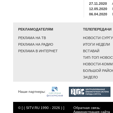
27.11.2020
12.05.2020
06.04.2020
РЕКЛАМОДАТЕЛЯМ
ТЕЛЕПЕРЕДАЧИ
РЕКЛАМА НА ТВ
НОВОСТИ СУРГУ
РЕКЛАМА НА РАДИО
ИТОГИ НЕДЕЛИ
РЕКЛАМА В ИНТЕРНЕТ
ВСТАВАЙ
ТИП-ТОП НОВОС
НОВОСТИ-КОММ
БОЛЬШОЙ РАЙО
ЗА!ДЕЛО
Наши партнеры:
© [ ( SITV.RU 1990 - 2026 ) ]
Обратная связь:
Администрация сайта