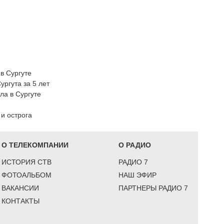
в Сургуте
ргута за 5 лет
ла в Сургуте
 и острога
О ТЕЛЕКОМПАНИИ
О РАДИО
ИСТОРИЯ СТВ
РАДИО 7
ФОТОАЛЬБОМ
НАШ ЭФИР
ВАКАНСИИ
ПАРТНЕРЫ РАДИО 7
КОНТАКТЫ