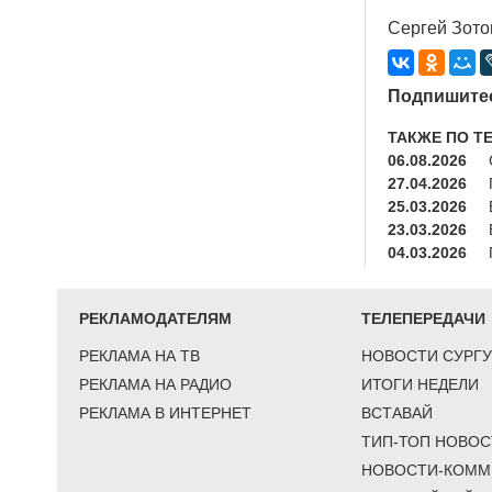
Сергей Зото
Подпишитес
ТАКЖЕ ПО Т
06.08.2026
27.04.2026
25.03.2026
23.03.2026
04.03.2026
РЕКЛАМОДАТЕЛЯМ
ТЕЛЕПЕРЕДАЧИ
РЕКЛАМА НА ТВ
НОВОСТИ СУРГУ
РЕКЛАМА НА РАДИО
ИТОГИ НЕДЕЛИ
РЕКЛАМА В ИНТЕРНЕТ
ВСТАВАЙ
ТИП-ТОП НОВОС
НОВОСТИ-КОММ