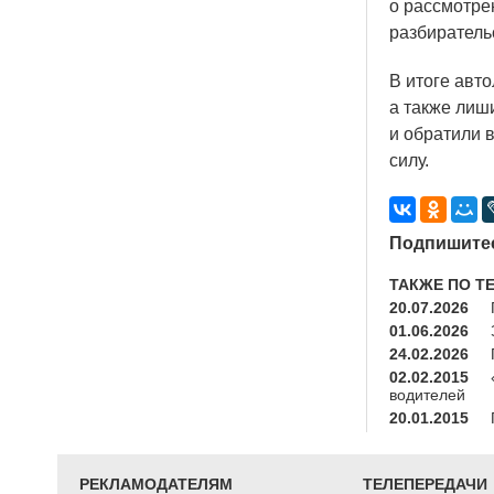
о рассмотре
разбиратель
В итоге авт
а также лиши
и обратили в
силу.
Подпишитес
ТАКЖЕ ПО Т
20.07.2026
01.06.2026
24.02.2026
02.02.2015
водителей
20.01.2015
РЕКЛАМОДАТЕЛЯМ
ТЕЛЕПЕРЕДАЧИ