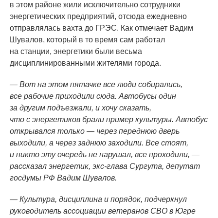
в этом районе жили исключительно сотрудники
энергетических предприятий, отсюда ежедневно
отправлялась вахта до ГРЭС. Как отмечает Вадим
Шувалов, который в то время сам работал
на станции, энергетики были весьма
дисциплинированными жителями города.
— Вот на этом пятачке все люди собирались,
все рабочие приходили сюда. Автобусы один
за другим подъезжали, и хочу сказать,
что с энергетиков брали пример культуры. Автобус
открывался только — через переднюю дверь
выходили, а через заднюю заходили. Все стоят,
и никто эту очередь не нарушал, все проходили, —
рассказал энергетик, экс-глава Сургута, депутат
госдумы РФ Вадим Шувалов.
— Культура, дисциплина и порядок, подчеркнул
руководитель ассоциации ветеранов СВО в Югре