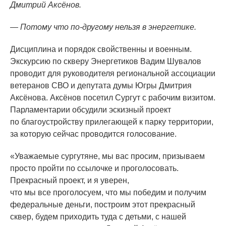
Дмитрий Аксёнов.
— Потому что по-другому нельзя в энергетике.
Дисциплина и порядок свойственны и военным.
Экскурсию по скверу Энергетиков Вадим Шувалов
проводит для руководителя региональной ассоциации
ветеранов СВО и депутата думы Югры Дмитрия
Аксёнова. Аксёнов посетил Сургут с рабочим визитом.
Парламентарии обсудили эскизный проект
по благоустройству прилегающей к парку территории,
за которую сейчас проводится голосование.
«Уважаемые
сургутяне, мы вас просим, призываем
просто пройти по ссылочке и проголосовать.
Прекрасный проект, и я уверен,
что мы все проголосуем, что мы победим и получим
федеральные деньги, построим этот прекрасный
сквер, будем приходить туда с детьми, с нашей