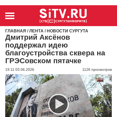
ГЛАВНАЯ
/
ЛЕНТА
/
НОВОСТИ СУРГУТА
Дмитрий Аксёнов
поддержал идею
благоустройства сквера на
ГРЭСовском пятачке
19:11 03.06.2026
1126 просмотров
Видеоплеер