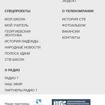
ЗА!ДЕЛО
СПЕЦПРОЕКТЫ
О ТЕЛЕКОМПАНИИ
МОЯ ШКОЛА
ИСТОРИЯ СТВ
МОЙ УЧИТЕЛЬ
ФОТОАЛЬБОМ
ГЕОРГИЕВСКАЯ
ВАКАНСИИ
ЛЕНТОЧКА
КОНТАКТЫ
ИСТОРИЯ НАДЕЖДЫ
НАРОДНЫЕ НОВОСТИ
ПОЛОСА УДАЧИ
СТВ-ШКОЛА
О РАДИО
РАДИО 7
НАШ ЭФИР
ПАРТНЕРЫ РАДИО 7
Наши партнеры: