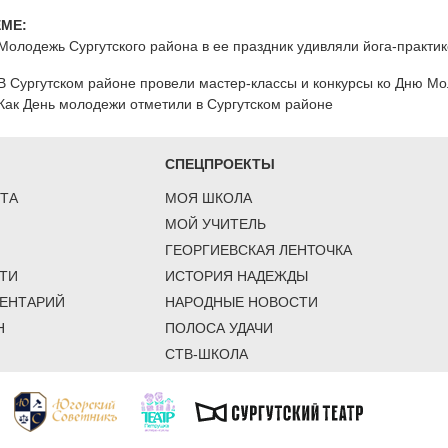
ЕМЕ:
Молодежь Сургутского района в ее праздник удивляли йога-практик
В Сургутском районе провели мастер-классы и конкурсы ко Дню М
Как День молодежи отметили в Сургутском районе
СПЕЦПРОЕКТЫ
ТА
МОЯ ШКОЛА
МОЙ УЧИТЕЛЬ
ГЕОРГИЕВСКАЯ ЛЕНТОЧКА
ТИ
ИСТОРИЯ НАДЕЖДЫ
ЕНТАРИЙ
НАРОДНЫЕ НОВОСТИ
Н
ПОЛОСА УДАЧИ
СТВ-ШКОЛА