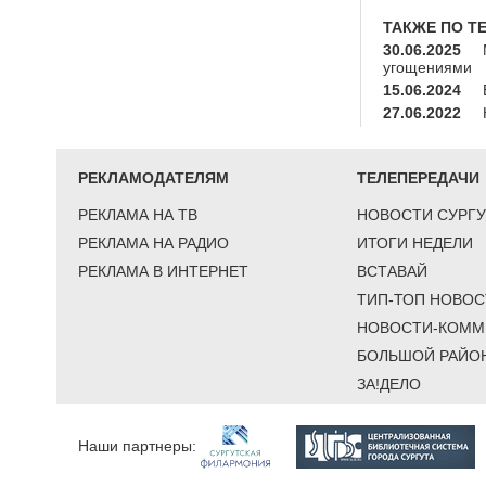
ТАКЖЕ ПО Т
30.06.2025
угощениями
15.06.2024
27.06.2022
РЕКЛАМОДАТЕЛЯМ
ТЕЛЕПЕРЕДАЧИ
РЕКЛАМА НА ТВ
НОВОСТИ СУРГУ
РЕКЛАМА НА РАДИО
ИТОГИ НЕДЕЛИ
РЕКЛАМА В ИНТЕРНЕТ
ВСТАВАЙ
ТИП-ТОП НОВОС
НОВОСТИ-КОММ
БОЛЬШОЙ РАЙО
ЗА!ДЕЛО
Наши партнеры: