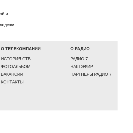
ой и
олодежи
О ТЕЛЕКОМПАНИИ
О РАДИО
ИСТОРИЯ СТВ
РАДИО 7
ФОТОАЛЬБОМ
НАШ ЭФИР
ВАКАНСИИ
ПАРТНЕРЫ РАДИО 7
КОНТАКТЫ