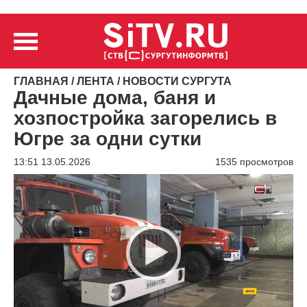
ГЛАВНАЯ
/
ЛЕНТА
/
НОВОСТИ СУРГУТА
Дачные дома, баня и
хозпостройка загорелись в
Югре за одни сутки
13:51 13.05.2026
1535 просмотров
Видеоплеер