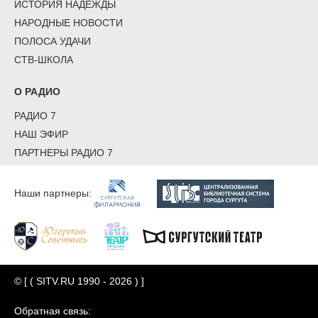
ИСТОРИЯ НАДЕЖДЫ
НАРОДНЫЕ НОВОСТИ
ПОЛОСА УДАЧИ
СТВ-ШКОЛА
О РАДИО
РАДИО 7
НАШ ЭФИР
ПАРТНЕРЫ РАДИО 7
Наши партнеры:
© [ ( SITV.RU 1990 - 2026 ) ]
Обратная связь: