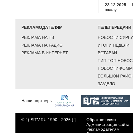
23.12.2025
школу
РЕКЛАМОДАТЕЛЯМ
ТЕЛЕПЕРЕДАЧИ
РЕКЛАМА НА ТВ
НОВОСТИ СУРГУ
РЕКЛАМА НА РАДИО
ИТОГИ НЕДЕЛИ
РЕКЛАМА В ИНТЕРНЕТ
ВСТАВАЙ
ТИП-ТОП НОВОС
НОВОСТИ-КОММ
БОЛЬШОЙ РАЙО
ЗА!ДЕЛО
Наши партнеры:
© [ ( SITV.RU 1990 - 2026 ) ]
Обратная связь:
Администрация сайта
Рекламодателям