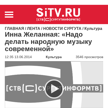
ГЛАВНАЯ
/
ЛЕНТА
/
НОВОСТИ СУРГУТА
/
Культура
Инна Желанная: «Надо
делать народную музыку
современной»
12:35 13.06.2014
Культура
3546 просмотров
Видеоплеер