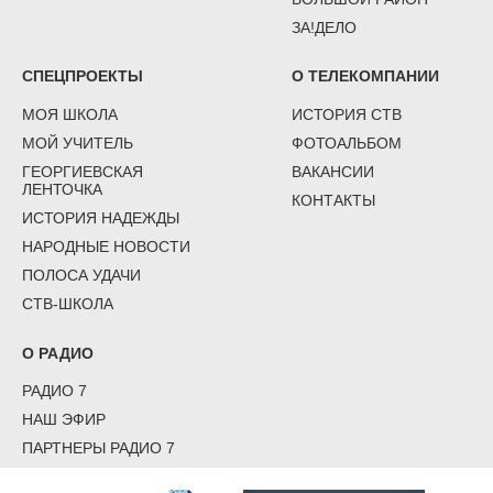
ЗА!ДЕЛО
СПЕЦПРОЕКТЫ
О ТЕЛЕКОМПАНИИ
МОЯ ШКОЛА
ИСТОРИЯ СТВ
МОЙ УЧИТЕЛЬ
ФОТОАЛЬБОМ
ГЕОРГИЕВСКАЯ
ВАКАНСИИ
ЛЕНТОЧКА
КОНТАКТЫ
ИСТОРИЯ НАДЕЖДЫ
НАРОДНЫЕ НОВОСТИ
ПОЛОСА УДАЧИ
СТВ-ШКОЛА
О РАДИО
РАДИО 7
НАШ ЭФИР
ПАРТНЕРЫ РАДИО 7