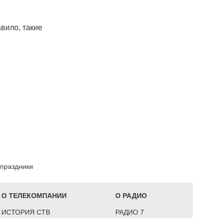
авило, такие
.
 праздники
О ТЕЛЕКОМПАНИИ
О РАДИО
ИСТОРИЯ СТВ
РАДИО 7