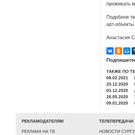
проживать м
Подобное тво
арт-объекты
Анастасия 
Подпишитес
ТАКЖЕ ПО Т
08.02.2021
25.12.2020
03.12.2020
26.05.2020
09.01.2020
РЕКЛАМОДАТЕЛЯМ
ТЕЛЕПЕРЕДАЧИ
РЕКЛАМА НА ТВ
НОВОСТИ СУРГУ