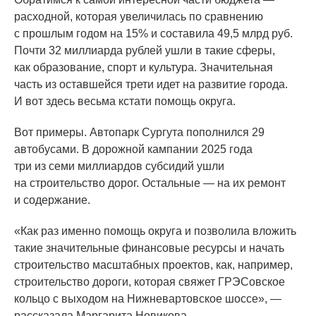
расходной, которая увеличилась по сравнению
с прошлым годом на 15% и составила 49,5 млрд руб.
Почти 32 миллиарда рублей ушли в такие сферы,
как образование, спорт и культура. Значительная
часть из оставшейся трети идет на развитие города.
И вот здесь весьма кстати помощь округа.
Вот примеры. Автопарк Сургута пополнился 29
автобусами. В дорожной кампании 2025 года
три из семи миллиардов субсидий ушли
на строительство дорог. Остальные — на их ремонт
и содержание.
«Как
раз именно помощь округа и позволила вложить
такие значительные финансовые ресурсы и начать
строительство масштабных проектов, как, например,
строительство дороги, которая свяжет ГРЭСовское
кольцо с выходом на Нижневартовское шоссе», —
рассказала Маргарита Новикова.