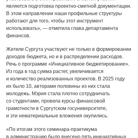
является подготовка проектно-сметной документации.
В этом направлении наши профильные структуры
работают для того, чтобы этот инструмент
использовать», — отметила глава департамента
финансов.
Жители Сургута участвуют не только в формировании
доходов бюджета, но и в распределении расходов.
Речь о программе
«Инициативное
бюджетирование».
Из года в год сумма растет, увеличивается
и количество реализованных проектов. В 2025 году
их было 10, авторами половины из них стала
молодежь. Мэрия стала плотно сотрудничать
со студентами, провела курсы финансовой
грамотности в Сургутском госуниверситете,
и эти нематериальные вложения окупились.
«По
итогам этого семинара-практикума
в администрацию было внесено пять инициативных