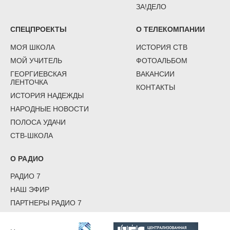
ЗА!ДЕЛО
СПЕЦПРОЕКТЫ
О ТЕЛЕКОМПАНИИ
МОЯ ШКОЛА
ИСТОРИЯ СТВ
МОЙ УЧИТЕЛЬ
ФОТОАЛЬБОМ
ГЕОРГИЕВСКАЯ
ВАКАНСИИ
ЛЕНТОЧКА
КОНТАКТЫ
ИСТОРИЯ НАДЕЖДЫ
НАРОДНЫЕ НОВОСТИ
ПОЛОСА УДАЧИ
СТВ-ШКОЛА
О РАДИО
РАДИО 7
НАШ ЭФИР
ПАРТНЕРЫ РАДИО 7