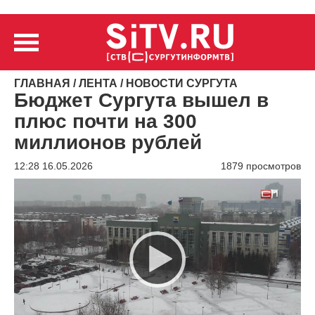
ГЛАВНАЯ
/
ЛЕНТА
/
НОВОСТИ СУРГУТА
Бюджет Сургута вышел в
плюс почти на 300
миллионов рублей
12:28 16.05.2026
1879 просмотров
Видеоплеер