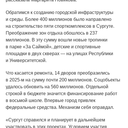
Обратимся к созданию городской инфраструктуры
и среды. Более 400 миллионов было направлено
на строительство пяти спорткомплексов в Сургуте.
Преображение зон отдыха обошлось в 237
миллионов. В эту сумму вошли новые тропинки
в парке
«За
Саймой», детские и спортивные
площадки в двух скверах — на улицах Республики
и Университетской.
Что касается ремонта, 14 дворов преобразились
в 2025-м на сумму почти 200 миллионов. Соцобъекты
удалось обновить на 560 миллионов. Отдельной
строкой в бюджете значится финансирование работ
в восьмой школе. Впервые город привлек
федеральные средства. Механизм себя оправдал.
«Сургут
справился и планирует в дальнейшем
участвовать в этих проектах. Условием участия