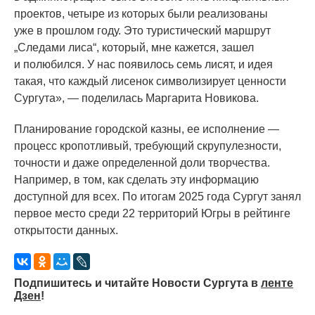
проектов, четыре из которых были реализованы
уже в прошлом году. Это туристический маршрут
„Следами лиса“, который, мне кажется, зашел
и полюбился. У нас появилось семь лисят, и идея
такая, что каждый лисенок символизирует ценности
Сургута», — поделилась Маргарита Новикова.
Планирование городской казны, ее исполнение —
процесс кропотливый, требующий скрупулезности,
точности и даже определенной доли творчества.
Например, в том, как сделать эту информацию
доступной для всех. По итогам 2025 года Сургут занял
первое место среди 22 территорий Югры в рейтинге
открытости данных.
Подпишитесь и читайте Новости Сургута в
ленте
Дзен
!