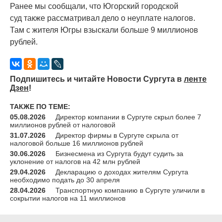
Ранее мы сообщали, что Югорский городской
суд также рассматривал дело о неуплате налогов.
Там с жителя Югры взыскали больше 9 миллионов
рублей.
Подпишитесь и читайте Новости Сургута в
ленте
Дзен
!
ТАКЖЕ ПО ТЕМЕ:
05.08.2026
Директор компании в Сургуте скрыл более 7
миллионов рублей от налоговой
31.07.2026
Директор фирмы в Сургуте скрыла от
налоговой больше 16 миллионов рублей
30.06.2026
Бизнесмена из Сургута будут судить за
уклонение от налогов на 42 млн рублей
29.04.2026
Декларацию о доходах жителям Сургута
необходимо подать до 30 апреля
28.04.2026
Транспортную компанию в Сургуте уличили в
сокрытии налогов на 11 миллионов