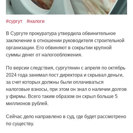
#сургут
#налоги
В Сургуте прокуратура утвердила обвинительное
заключение в отношении руководителя строительной
организации. Его обвиняют в сокрытии крупной
суммы денег от налогообложения.
По версии следствия, сургутянин с апреля по октябрь
2024 года занимал пост директора и скрывал деньги,
за счет которых должны были оплачиваться
налоговые взносы, при этом он знал о наличии долгов
у фирмы. Всего таким образом он скрыл больше 5
миллионов рублей.
Сейчас дело направлено в суд, где будет рассмотрено
по существу.