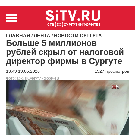
ГЛАВНАЯ
/
ЛЕНТА
/
НОВОСТИ СУРГУТА
Больше 5 миллионов
рублей скрыл от налоговой
директор фирмы в Сургуте
13:49 19.05.2026
1927 просмотров
Фото: архив СургутИнформ-ТВ