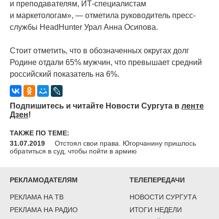
и преподавателям, ИТ-специалистам
и маркетологам», — отметила руководитель пресс-
службы HeadHunter Урал Анна Осипова.
Стоит отметить, что в обозначенных округах долг
Родине отдали 65% мужчин, что превышает средний
российский показатель на 6%.
Подпишитесь и читайте Новости Сургута в
ленте
Дзен
!
ТАКЖЕ ПО ТЕМЕ:
31.07.2019
Отстоял свои права. Югорчанину пришлось
обратиться в суд, чтобы пойти в армию
РЕКЛАМОДАТЕЛЯМ
ТЕЛЕПЕРЕДАЧИ
РЕКЛАМА НА ТВ
НОВОСТИ СУРГУТА
РЕКЛАМА НА РАДИО
ИТОГИ НЕДЕЛИ