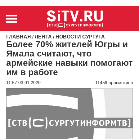
ГЛАВНАЯ
/
ЛЕНТА
/
НОВОСТИ СУРГУТА
Более 70% жителей Югры и
Ямала считают, что
армейские навыки помогают
им в работе
11:57 03.01.2020
11459 просмотров