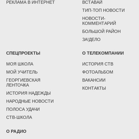
РЕКЛАМА В ИНТЕРНЕТ
ВСТАВАЙ
ТИП-ТОП НОВОСТИ
НОВОСТИ-
КОММЕНТАРИЙ
БОЛЬШОЙ РАЙОН
ЗА!ДЕЛО
СПЕЦПРОЕКТЫ
О ТЕЛЕКОМПАНИИ
МОЯ ШКОЛА
ИСТОРИЯ СТВ
МОЙ УЧИТЕЛЬ
ФОТОАЛЬБОМ
ГЕОРГИЕВСКАЯ
ВАКАНСИИ
ЛЕНТОЧКА
КОНТАКТЫ
ИСТОРИЯ НАДЕЖДЫ
НАРОДНЫЕ НОВОСТИ
ПОЛОСА УДАЧИ
СТВ-ШКОЛА
О РАДИО