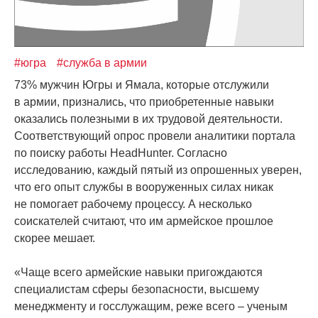
#югра
#служба в армии
73% мужчин Югры и Ямала, которые отслужили
в армии, признались, что приобретенные навыки
оказались полезными в их трудовой деятельности.
Соответствующий опрос провели аналитики портала
по поиску работы HeadHunter. Согласно
исследованию, каждый пятый из опрошенных уверен,
что его опыт службы в вооруженных силах никак
не помогает рабочему процессу. А несколько
соискателей считают, что им армейское прошлое
скорее мешает.
«Чаще
всего армейские навыки пригождаются
специалистам сферы безопасности, высшему
менеджменту и госслужащим, реже всего – ученым