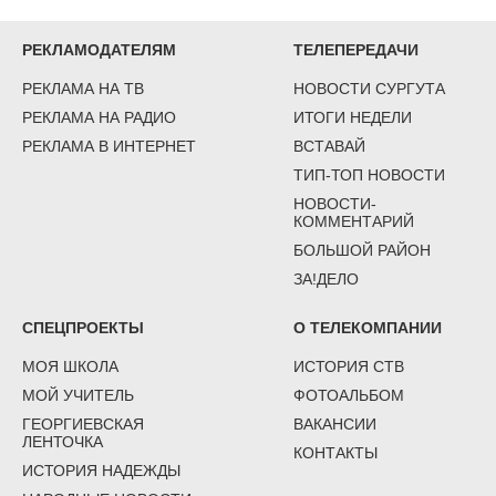
РЕКЛАМОДАТЕЛЯМ
ТЕЛЕПЕРЕДАЧИ
РЕКЛАМА НА ТВ
НОВОСТИ СУРГУТА
РЕКЛАМА НА РАДИО
ИТОГИ НЕДЕЛИ
РЕКЛАМА В ИНТЕРНЕТ
ВСТАВАЙ
ТИП-ТОП НОВОСТИ
НОВОСТИ-
КОММЕНТАРИЙ
БОЛЬШОЙ РАЙОН
ЗА!ДЕЛО
СПЕЦПРОЕКТЫ
О ТЕЛЕКОМПАНИИ
МОЯ ШКОЛА
ИСТОРИЯ СТВ
МОЙ УЧИТЕЛЬ
ФОТОАЛЬБОМ
ГЕОРГИЕВСКАЯ
ВАКАНСИИ
ЛЕНТОЧКА
КОНТАКТЫ
ИСТОРИЯ НАДЕЖДЫ