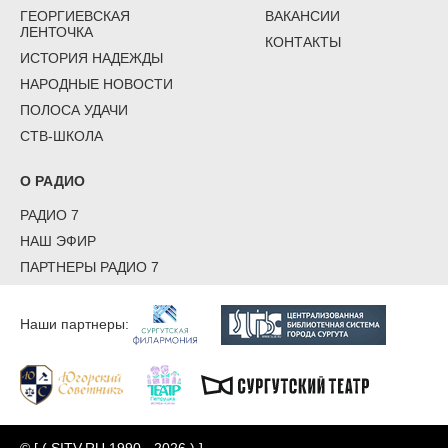
ГЕОРГИЕВСКАЯ
ВАКАНСИИ
ЛЕНТОЧКА
КОНТАКТЫ
ИСТОРИЯ НАДЕЖДЫ
НАРОДНЫЕ НОВОСТИ
ПОЛОСА УДАЧИ
СТВ-ШКОЛА
О РАДИО
РАДИО 7
НАШ ЭФИР
ПАРТНЕРЫ РАДИО 7
Наши партнеры: