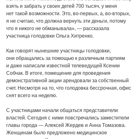
взять и забрать у своих детей 700 тысяч, у меня
нет такой возможности. Это, во-первых, а, во-вторых,
я не считаю, что должна вернуть эти деньги, потому
что я никого не обманывала», — рассказала
участница голодовки Ольга Хитренко.
Как говорят нынешние участницы голодовки,
они обращались за помощью к различным партиям
и даже написали известной телеведущей Ксении
Собчак. В итоге, помещение для проведения
демонстративной акции арендовали за собственный
счет. Несмотря на то, что голодовка бессрочная, офис
снят всего на неделю.
С участницами начали общаться представители
властей. Сегодня с ними повстречались заместители
главы города — Алексей Жердев и Анна Томазова.
Женщинам было предложено медицинское