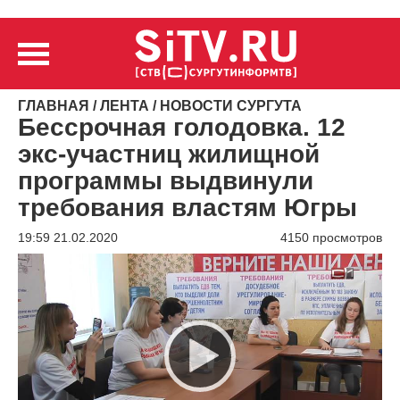
ГЛАВНАЯ
/
ЛЕНТА
/
НОВОСТИ СУРГУТА
Бессрочная голодовка. 12
экс-участниц жилищной
программы выдвинули
требования властям Югры
19:59 21.02.2020
4150 просмотров
Видеоплеер