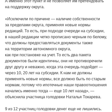
А именно этот пункт и не позволяет им претендовать
на поддержку округа.
«Исключили
по причине — наличие собственности
за пределами округа, применяя новые нормы
редакций. То есть, при подходе очереди на субсидии,
в нашей редакции четко прописано черным по белому,
что должны предоставляться документы также
на территории автономного округа,
как при постановке на учет. То есть два пакета
документов были идентичны, они не противоречили
друг другу и неважно, когда эта очередь подойдет —
через 10, 20 лет на субсидии. К нам не должны
применять новые нормы, все должно быть по старым
нормам, потому что ипотечные наши правоотношения
начались именно тогда — еще 10 лет назад», —
объяснила участница голодовки Наталья Токарева.
9 из 12 участниц голодовки денег еще не лишились.