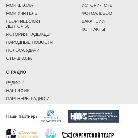
МОЯ ШКОЛА
ИСТОРИЯ СТВ
МОЙ УЧИТЕЛЬ
ФОТОАЛЬБОМ
ГЕОРГИЕВСКАЯ
ВАКАНСИИ
ЛЕНТОЧКА
КОНТАКТЫ
ИСТОРИЯ НАДЕЖДЫ
НАРОДНЫЕ НОВОСТИ
ПОЛОСА УДАЧИ
СТВ-ШКОЛА
О РАДИО
РАДИО 7
НАШ ЭФИР
ПАРТНЕРЫ РАДИО 7
Наши партнеры: