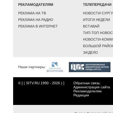
РЕКЛАМОДАТЕЛЯМ
ТЕЛЕПЕРЕДАЧИ
РЕКЛАМА НА ТВ
НОВОСТИ СУРГУ
РЕКЛАМА НА РАДИО
ИТОГИ НЕДЕЛИ
РЕКЛАМА В ИНТЕРНЕТ
ВСТАВАЙ
ТИП-ТОП НОВОС
НОВОСТИ-КОММ
БОЛЬШОЙ РАЙО
ЗА!ДЕЛО
Наши партнеры:
© [ ( SITV.RU 1990 - 2026 ) ]
Обратная связь:
Администрация сайта
Рекламодателям
Редакция