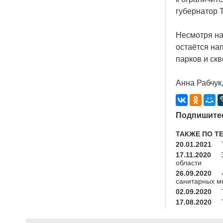
губернатор 
Несмотря на
остаётся на
парков и ск
Анна Рабчук
Подпишитес
ТАКЖЕ ПО Т
20.01.2021
17.11.2020
области
26.09.2020
санитарных м
02.09.2020
17.08.2020