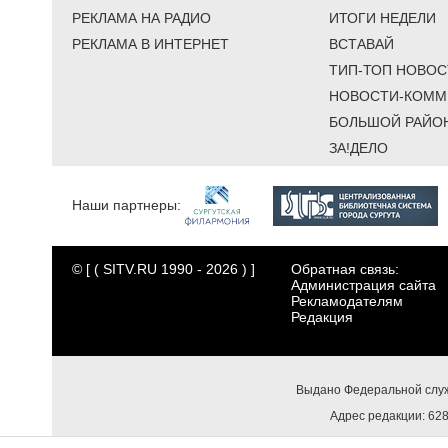
РЕКЛАМА НА РАДИО
ИТОГИ НЕДЕЛИ
РЕКЛАМА В ИНТЕРНЕТ
ВСТАВАЙ
ТИП-ТОП НОВОС
НОВОСТИ-КОММ
БОЛЬШОЙ РАЙО
ЗА!ДЕЛО
Наши партнеры:
© [ ( SITV.RU 1990 - 2026 ) ]
Обратная связь:
Администрация сайта
Рекламодателям
Редакция
Выдано Федеральной служ
Адрес редакции: 6284