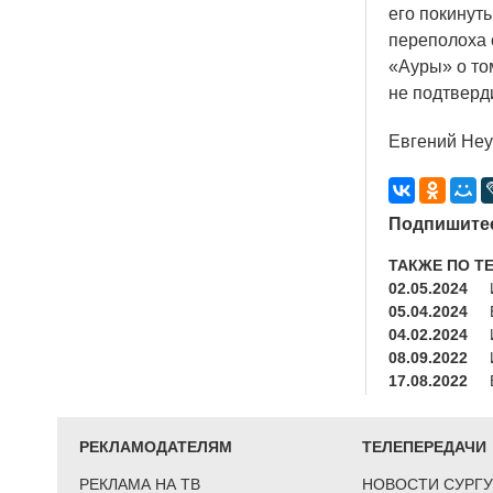
его покинут
переполоха 
«Ауры
» о т
не подтверд
Евгений Не
Подпишитес
ТАКЖЕ ПО Т
02.05.2024
05.04.2024
04.02.2024
08.09.2022
17.08.2022
РЕКЛАМОДАТЕЛЯМ
ТЕЛЕПЕРЕДАЧИ
РЕКЛАМА НА ТВ
НОВОСТИ СУРГУ