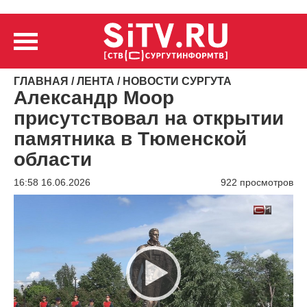
ГЛАВНАЯ
/
ЛЕНТА
/
НОВОСТИ СУРГУТА
Александр Моор
присутствовал на открытии
памятника в Тюменской
области
16:58 16.06.2026
922 просмотров
Видеоплеер