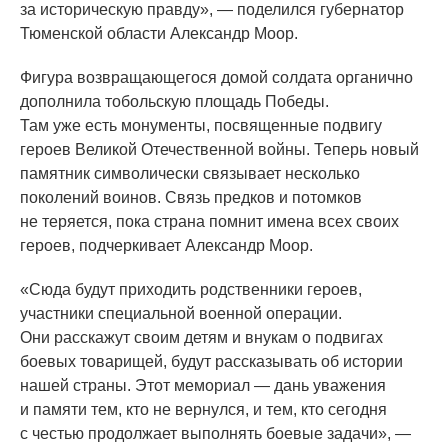
за историческую правду», — поделился губернатор
Тюменской области Александр Моор.
Фигура возвращающегося домой солдата органично
дополнила тобольскую площадь Победы.
Там уже есть монументы, посвященные подвигу
героев Великой Отечественной войны. Теперь новый
памятник символически связывает несколько
поколений воинов. Связь предков и потомков
не теряется, пока страна помнит имена всех своих
героев, подчеркивает Александр Моор.
«Сюда
будут приходить родственники героев,
участники специальной военной операции.
Они расскажут своим детям и внукам о подвигах
боевых товарищей, будут рассказывать об истории
нашей страны. Этот мемориал — дань уважения
и памяти тем, кто не вернулся, и тем, кто сегодня
с честью продолжает выполнять боевые задачи», —