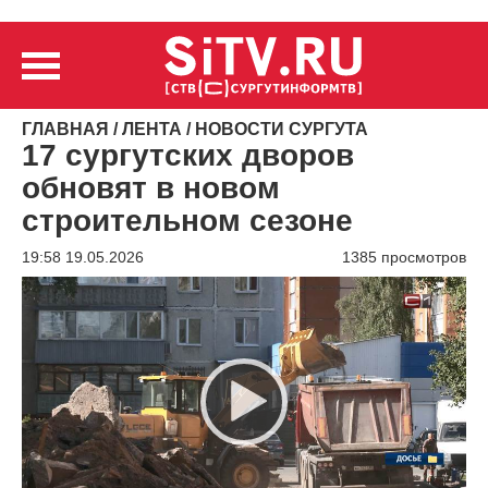
ГЛАВНАЯ
/
ЛЕНТА
/
НОВОСТИ СУРГУТА
17 сургутских дворов
обновят в новом
строительном сезоне
19:58 19.05.2026
1385 просмотров
Видеоплеер