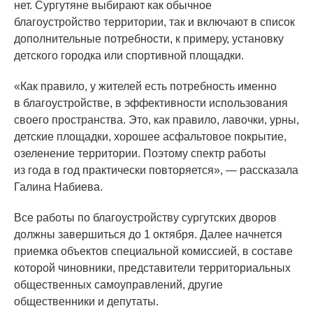
нет. Сургутяне выбирают как обычное
благоустройство территории, так и включают в список
дополнительные потребности, к примеру, установку
детского городка или спортивной площадки.
«Как
правило, у жителей есть потребность именно
в благоустройстве, в эффективности использования
своего пространства. Это, как правило, лавочки, урны,
детские площадки, хорошее асфальтовое покрытие,
озеленение территории. Поэтому спектр работы
из года в год практически повторяется», — рассказала
Галина Набиева.
Все работы по благоустройству сургутских дворов
должны завершиться до 1 октября. Далее начнется
приемка объектов специальной комиссией, в составе
которой чиновники, представители территориальных
общественных самоуправлений, другие
общественники и депутаты.