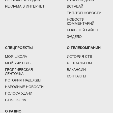
РЕКЛАМА В ИНТЕРНЕТ
ВСТАВАЙ
ТИП-ТОП НОВОСТИ
НОВОСТИ-
КОММЕНТАРИЙ
БОЛЬШОЙ РАЙОН
ЗА!ДЕЛО
СПЕЦПРОЕКТЫ
О ТЕЛЕКОМПАНИИ
МОЯ ШКОЛА
ИСТОРИЯ СТВ
МОЙ УЧИТЕЛЬ
ФОТОАЛЬБОМ
ГЕОРГИЕВСКАЯ
ВАКАНСИИ
ЛЕНТОЧКА
КОНТАКТЫ
ИСТОРИЯ НАДЕЖДЫ
НАРОДНЫЕ НОВОСТИ
ПОЛОСА УДАЧИ
СТВ-ШКОЛА
О РАДИО