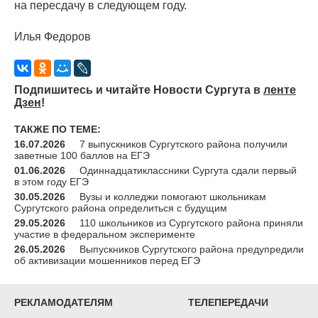
на пересдачу в следующем году.
Илья Федоров
Подпишитесь и читайте Новости Сургута в
ленте
Дзен
!
ТАКЖЕ ПО ТЕМЕ:
16.07.2026
7 выпускников Сургутского района получили
заветные 100 баллов на ЕГЭ
01.06.2026
Одиннадцатиклассники Сургута сдали первый
в этом году ЕГЭ
30.05.2026
Вузы и колледжи помогают школьникам
Сургутского района определиться с будущим
29.05.2026
110 школьников из Сургутского района приняли
участие в федеральном эксперименте
26.05.2026
Выпускников Сургутского района предупредили
об активизации мошенников перед ЕГЭ
РЕКЛАМОДАТЕЛЯМ
ТЕЛЕПЕРЕДАЧИ