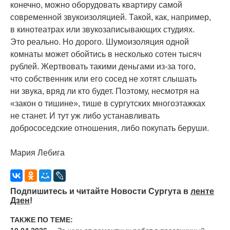
конечно, можно оборудовать квартиру самой
современной звукоизоляцией. Такой, как, например,
в кинотеатрах или звукозаписывающих студиях.
Это реально. Но дорого. Шумоизоляция одной
комнаты может обойтись в несколько сотен тысяч
рублей. Жертвовать такими деньгами из-за того,
что собственник или его сосед не хотят слышать
ни звука, вряд ли кто будет. Поэтому, несмотря на
«
закон о тишине», тише в сургутских многоэтажках
не станет. И тут уж либо устанавливать
добрососедские отношения, либо покупать беруши.
Мария Лебига
Подпишитесь и читайте Новости Сургута в
ленте
Дзен
!
ТАКЖЕ ПО ТЕМЕ: