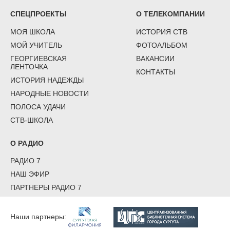
СПЕЦПРОЕКТЫ
О ТЕЛЕКОМПАНИИ
МОЯ ШКОЛА
ИСТОРИЯ СТВ
МОЙ УЧИТЕЛЬ
ФОТОАЛЬБОМ
ГЕОРГИЕВСКАЯ
ВАКАНСИИ
ЛЕНТОЧКА
КОНТАКТЫ
ИСТОРИЯ НАДЕЖДЫ
НАРОДНЫЕ НОВОСТИ
ПОЛОСА УДАЧИ
СТВ-ШКОЛА
О РАДИО
РАДИО 7
НАШ ЭФИР
ПАРТНЕРЫ РАДИО 7
Наши партнеры: