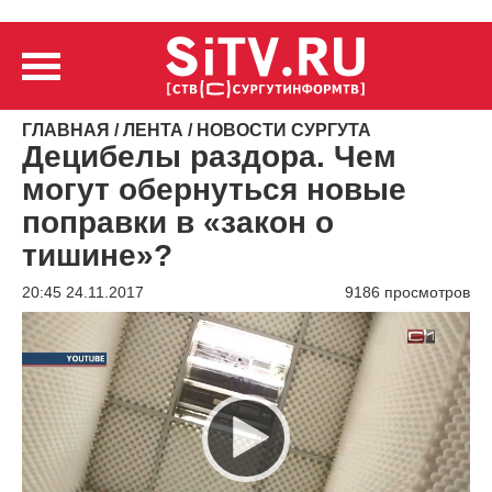
ГЛАВНАЯ
/
ЛЕНТА
/
НОВОСТИ СУРГУТА
Децибелы раздора. Чем
могут обернуться новые
поправки в «закон о
тишине»?
20:45 24.11.2017
9186 просмотров
Видеоплеер