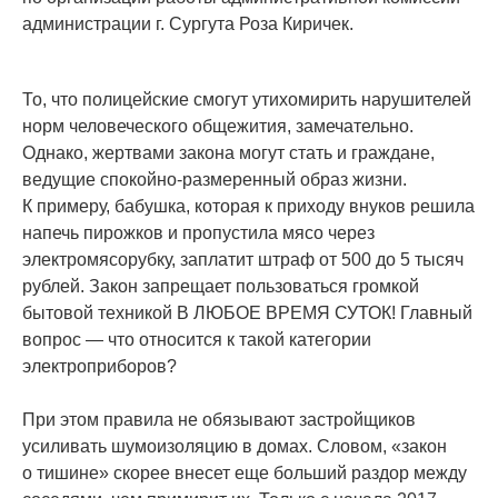
администрации г. Сургута Роза Киричек.
То, что полицейские смогут утихомирить нарушителей
норм человеческого общежития, замечательно.
Однако, жертвами закона могут стать и граждане,
ведущие спокойно-размеренный образ жизни.
К примеру, бабушка, которая к приходу внуков решила
напечь пирожков и пропустила мясо через
электромясорубку, заплатит штраф от 500 до 5 тысяч
рублей. Закон запрещает пользоваться громкой
бытовой техникой В ЛЮБОЕ ВРЕМЯ СУТОК! Главный
вопрос — что относится к такой категории
электроприборов?
При этом правила не обязывают застройщиков
усиливать шумоизоляцию в домах. Словом,
«
закон
о тишине» скорее внесет еще больший раздор между