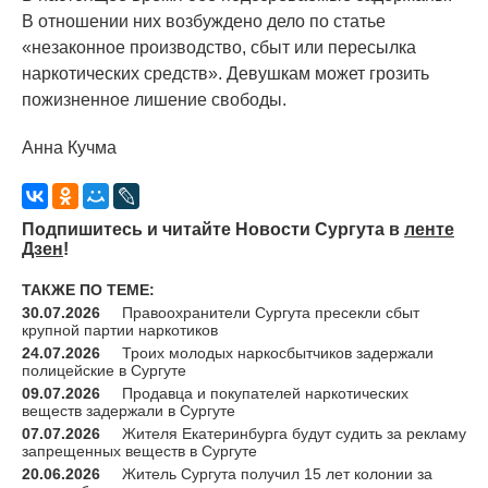
В отношении них возбуждено дело по статье
«
незаконное производство, сбыт или пересылка
наркотических средств». Девушкам может грозить
пожизненное лишение свободы.
Анна Кучма
Подпишитесь и читайте Новости Сургута в
ленте
Дзен
!
ТАКЖЕ ПО ТЕМЕ:
30.07.2026
Правоохранители Сургута пресекли сбыт
крупной партии наркотиков
24.07.2026
Троих молодых наркосбытчиков задержали
полицейские в Сургуте
09.07.2026
Продавца и покупателей наркотических
веществ задержали в Сургуте
07.07.2026
Жителя Екатеринбурга будут судить за рекламу
запрещенных веществ в Сургуте
20.06.2026
Житель Сургута получил 15 лет колонии за