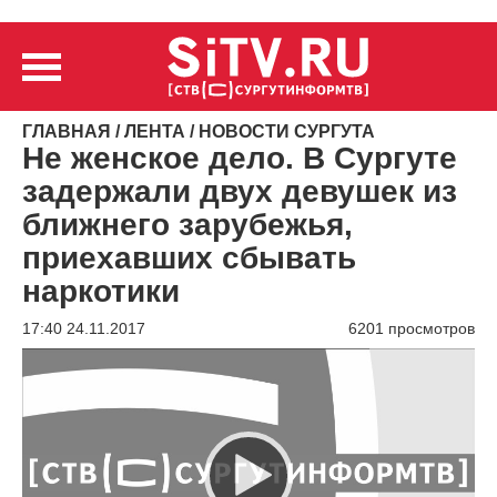
ГЛАВНАЯ
/
ЛЕНТА
/
НОВОСТИ СУРГУТА
Не женское дело. В Сургуте
задержали двух девушек из
ближнего зарубежья,
приехавших сбывать
наркотики
17:40 24.11.2017
6201 просмотров
Видеоплеер